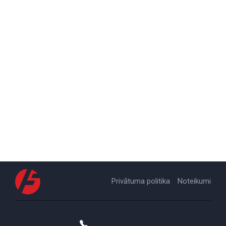
Privātuma politika
Noteikumi